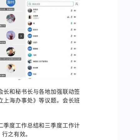
会长和秘书长与各地加强联动签
立上海办事处》等议题。会长班
二季度工作总结和三季度工作计
，行之有效。