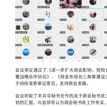
会议审议通过了《进一步扩大商会影响，授权
署战略合作协议》、《商会布局长三角筹建设
子纷纷发表审议意见，支持商会发展。
会议听取了丰兵华秘书长作的关于商会秘书处
划的汇报。与会领导认为商会秘书处工作务实