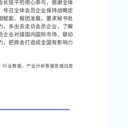
会长班子的用心参与，感谢全体
。号召全体会员企业保持战略定
相赋能、报团发展。要求秘书处
力，多出去走访会员企业，了解
员企业对接国内国际市场，联动
力，把商会打造成全国有影响力
、行业数据，产业分析等报告或白皮