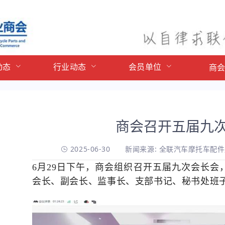
动态
行业动态
会员单位
商
商会召开五届九
2025-06-30
新闻来源: 全联汽车摩托车配
6月29日下午，商会组织召开五届九次会长会
会长、副会长、监事长、支部书记、秘书处班子