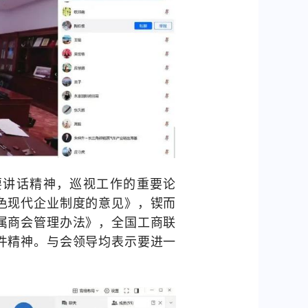
要讲话精神，巡视工作的重要论
色现代企业制度的意见》，锲而
属商会管理办法》，全国工商联
件精神。与会领导均表示要进一