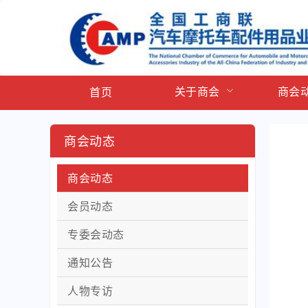
关于商会
商会
首页
商会动态
商会动态
会员动态
专委会动态
通知公告
人物专访