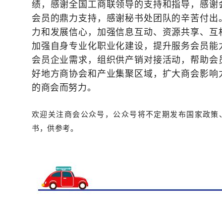
绩，感谢全国工商联领导的支持和指导，感谢
会员的鼎力支持，感谢秘书处团队的辛苦付出
力和发展信心，加强信息互动、资源共享、互
加强自身专业化职业化建设，提升服务会员能
会员企业需求，组织供产销对接活动，帮助会
好地方商协会和产业集聚区域，扩大商会影响
的商会而努力。
欢迎关注商会公众号，公众号
将不定期
发布国家政策
书，供参考。