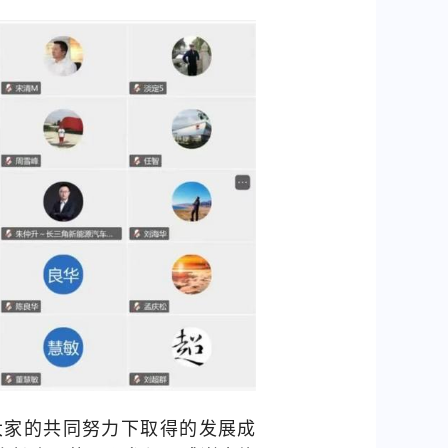
大家的共同努力下取得的发展成