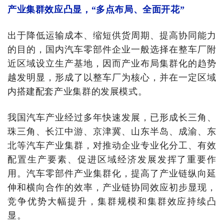
产业集群效应凸显，“多点布局、全面开花”
出于降低运输成本、缩短供货周期、提高协同能力
的目的，国内汽车零部件企业一般选择在整车厂附
近区域设立生产基地，因而产业布局集群化的趋势
越发明显，形成了以整车厂为核心，并在一定区域
内搭建配套产业集群的发展模式。
我国汽车产业经过多年快速发展，已形成长三角、
珠三角、长江中游、京津冀、山东半岛、
成渝、东
北等汽车产
业集群，对推动企业专业化分工、有效
配置生产要素、促进区域经济发展发挥了重要作
用。汽车零部件产业集群化，提高了产业链纵向延
伸和横向合作的效率，产业链协同效应初步显现，
竞争优势大幅提升，集群规模和集群效应持续凸
显。