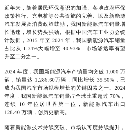
近年来，随着居民环保意识的加强、各地政府环保
政策推行、充电桩等公共设施的完善、以及新能源
汽车发展及消费政策鼓励，我国新能源汽车销量增
长迅速，增长势头强劲。根据中国汽车工业协会统
计数据，2015 年至 2024 年，我国新能源汽车销量
占比从 1.34%大幅增至 40.93%，市场渗透率有望
升至二分之一。
2024 年度，我国新能源汽车产销量均突破 1,000 万
辆，销量达 1,286.60万辆，同比增长 35.50%，已
成为我国汽车市场规模增长的关键因素之一。2024
年度，我国新能源汽车销量占全球比重超过 70%，
连续 10 年位居世界第一位，新能源汽车出口
128.40 万辆，创历史新高。
随着新能源技术持续突破、市场认可度持续提升，