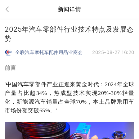
新闻详情
2025年汽车零部件行业技术特点及发展态
势
全联汽车摩托车配件用品业商会
2025-08-27 16:20
前言
'中国汽车零部件产业正迎来黄金时代：2024年全球
产量占比超34%，热成型技术实现20%-30%轻量
化，新能源汽车销量占全球70%，本土品牌乘用车
市场份额突破65%。'