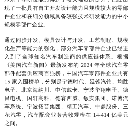
现了一批具有自主开发设计能力且规模较大的零部
件企业和在细分领域具备较强技术研发能力的中小
规模零部件企业。
通过同步开发、模具设计与开发、工艺制程、规模
化生产等能力的强化，部分汽车零部件企业已经进
入到了全球知名汽车制造商的供应链体系。根据
《美国汽车新闻》最新发布的 2024 年全球汽车零
部件配套供应商百强榜，中国汽车零部件企业共有
15 家入围榜单，分别是宁德时代、延锋汽饰、均胜
电子、北京海纳川、中信戴卡、宁波华翔电子、德
昌电机、国轩高科、德赛西威、敏实集团、诺博汽
车系统、宁波拓普集团、精工汽车、中鼎股份、三
花汽零，汽车配套业务营收规模在 14-414 亿美元
之间。