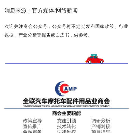
消息来源：官方媒体/网络新闻
欢迎关注商会公众号，公众号
将不定期
发布国家政策、行业
数据，产业分析等报告或白皮书，供参考。