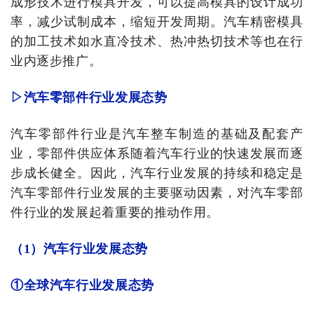
成形技术进行模具开发，可以提高模具的设计成功
率，减少试制成本，缩短开发周期。汽车精密模具
的加工技术如水直冷技术、热冲热切技术等也在行
业内逐步推广。
▷汽车零部件行业发展态势
汽车零部件行业是汽车整车制造的基础及配套产
业，零部件供应体系随着汽车行业的快速发展而逐
步成长健全。因此，汽车行业发展的持续和稳定是
汽车零部件行业发展的主要驱动因素，对汽车零部
件行业的发展起着重要的推动作用。
（1）汽车行业发展态势
①全球汽车行业发展态势