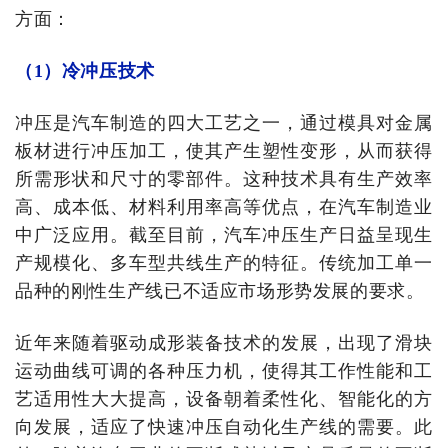
方面：
（1）冷冲压技术
冲压是汽车制造的四大工艺之一，通过模具对金属
板材进行冲压加工，使其产生塑性变形，从而获得
所需形状和尺寸的零部件。这种技术具有生产效率
高、成本低、材料利用率高等优点，在汽车制造业
中广泛应用。截至目前，汽车冲压生产日益呈现生
产规模化、多车型共线生产的特征。传统加工单一
品种的刚性生产线已不适应市场形势发展的要求。
近年来随着驱动成形装备技术的发展，出现了滑块
运动曲线可调的各种压力机，使得其工作性能和工
艺适用性大大提高，设备朝着柔性化、智能化的方
向发展，适应了快速冲压自动化生产线的需要。此