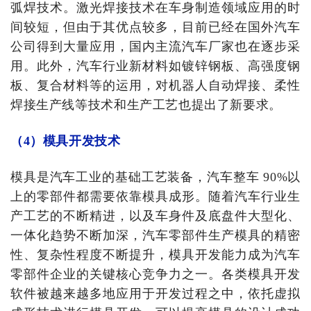
弧焊技术。激光焊接技术在车身制造领域应用的时
间较短，但由于其优点较多，目前已经在国外汽车
公司得到大量应用，国内主流汽车厂家也在逐步采
用。此外，汽车行业新材料如镀锌钢板、高强度钢
板、复合材料等的运用，对机器人自动焊接、柔性
焊接生产线等技术和生产工艺也提出了新要求。
（4）模具开发技术
模具是汽车工业的基础工艺装备，汽车整车 90%以
上的零部件都需要依靠模具成形。随着汽车行业生
产工艺的不断精进，以及车身件及底盘件大型化、
一体化趋势不断加深，汽车零部件生产模具的精密
性、复杂性程度不断提升，模具开发能力成为汽车
零部件企业的关键核心竞争力之一。各类模具开发
软件被越来越多地应用于开发过程之中，依托虚拟