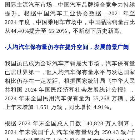
国际主流汽车市场，中国汽车品牌综合竞争力持续
提升。根据中国汽车工业协会数据，2021 年至
2024 年度，中国乘用车市场中，中国品牌销量占比
从44.40%提升至 65.20%，不断创下历史新高。
·
人均汽车保有量仍存在提升空间，发展前景广阔
我国虽已成为全球汽车产销最大市场，汽车保有量
已居世界第一，但人均汽车保有量水平与发达国家
相比仍存在一定差距。根据国家统计局《中华人民
共和国 2024 年国民经济和社会发展统计公报》，
2024 年末全国民用汽车保有量为 35,268 万辆，比
上年末增加 1,651 万辆，同比增长 4.91%。
根据 2024 年末全国总人口数 140,828 万人测算，
2024 年末我国千人汽车保有量约为 250.43 辆/千