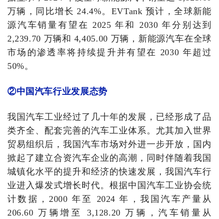
万辆，同比增长 24.4%。EVTank 预计，全球新能
源汽车销量有望在 2025 年和 2030 年分别达到
2,239.70 万辆和 4,405.00 万辆，新能源汽车在全球
市场的渗透率将持续提升并有望在 2030 年超过
50%。
②中国汽车行业发展态势
我国汽车工业经过了几十年的发展，已经形成了品
类齐全、配套完善的汽车工业体系。尤其加入世界
贸易组织后，我国汽车市场对外进一步开放，国内
掀起了建立合资汽车企业的高潮，同时伴随着我国
城镇化水平的提升和经济的快速发展，我国汽车行
业进入爆发式增长时代。根据中国汽车工业协会统
计数据，2000 年至 2024 年，我国汽车产量从
206.60 万辆增至 3,128.20 万辆，汽车销量从