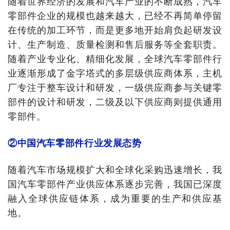
随着世界经济的发展和汽车产业的不断成熟，汽车
零部件企业的规模也越来越大，已经不再简单停留
在传统的加工环节，而是更多地开始肩负起研发设
计、生产制造、质量检测和售后服务等全套职责。
随着产业专业化、精细化发展，全球汽车零部件行
业逐渐形成了金字塔式的多层级供应商体系，主机
厂专注于整车设计和研发，一级供应商参与关键零
部件的设计和研发，二级及以下供应商则提供通用
零部件。
②中国汽车零部件行业发展态势
随着汽车市场规模扩大和全球化采购迅速增长，我
国汽车零部件产业供应体系逐步完善，我国已深度
融入全球供应链体系，成为重要的生产和供应基
地。