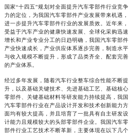
国家“十四五”规划对全面提升汽车零部件行业竞争
力的定位，为我国汽车零部件产业发展带来机遇，
进一步提升汽车零部件行业的发展质效。近年来，
受益于汽车产业的健康快速发展、全球化采购迅速
增长和产业专业分工的日趋明确，我国汽车零部件
产业快速成长，产业供应体系逐步完善，制造水平
与收入规模不断提升，形成了品类齐全、配套完善
的产业体系。
经过多年发展，随着汽车行业整车综合性能不断提
升，以及基础关键技术、先进基础工艺、基础核心
零部件、关键基础材料等研发能力持续提高，我国
汽车零部件行业在产品设计开发和技术创新能力方
面均有较大提高，并且培育了一批具有自主研发设
计能力且规模较大的头部零部件企业。我国汽车零
部件行业工艺技术不断革新，主要体现在以下几个