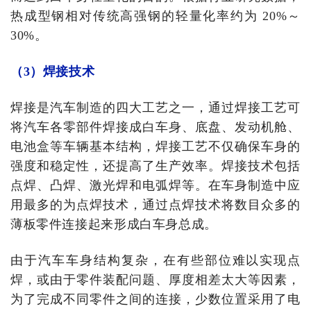
热成型钢相对传统高强钢的轻量化率约为 20%～
30%。
（3）焊接技术
焊接是汽车制造的四大工艺之一，通过焊接工艺可
将汽车各零部件焊接成白车身、底盘、发动机舱、
电池盒等车辆基本结构，焊接工艺不仅确保车身的
强度和稳定性，还提高了生产效率。焊接技术包括
点焊、凸焊、激光焊和电弧焊等。在车身制造中应
用最多的为点焊技术，通过点焊技术将数目众多的
薄板零件连接起来形成白车身总成。
由于汽车车身结构复杂，在有些部位难以实现点
焊，或由于零件装配问题、厚度相差太大等因素，
为了完成不同零件之间的连接，少数位置采用了电