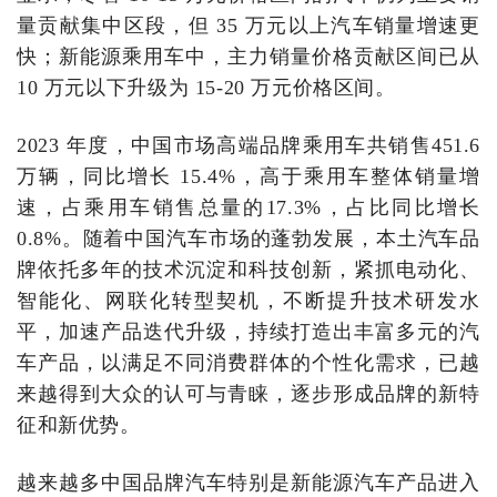
量贡献集中区段，但 35 万元以上汽车销量增速更
快；新能源乘用车中，主力销量价格贡献区间已从
10 万元以下升级为 15-20 万元价格区间。
2023 年度，中国市场高端品牌乘用车共销售451.6
万辆，同比增长 15.4%，高于乘用车整体销量增
速，占乘用车销售总量的17.3%，占比同比增长
0.8%。随着中国汽车市场的蓬勃发展，本土汽车品
牌依托多年的技术沉淀和科技创新，紧抓电动化、
智能化、网联化转型契
机，不断提升技术研发水
平，加速产品迭代升级，持续打造出丰富多元的汽
车产品，以满足不同消费群体的个性化需求，已越
来越得到大众的认可与青睐，逐步形成品牌的新特
征和新优势。
越来越多中国品牌汽车特别是新能源汽车产品进入