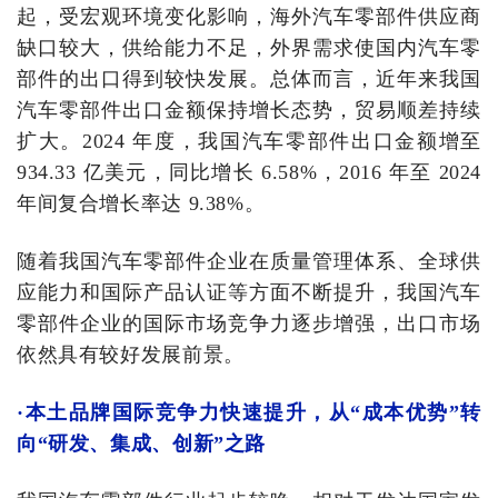
起，受宏观环境变化影响，海外汽车零部件供应商
缺口较大，供给能力不足，外界需求使国内汽车零
部件的出口得到较快发展。总体而言，近年来我国
汽车零部件出口金额保持增长态势，贸易顺差持续
扩大。2024 年度，我国汽车零部件出口金额增至
934.33 亿美元，同比增长 6.58%，2016 年至 2024
年间复合增长率达 9.38%。
随着我国汽车零部件企业在质量管理体系、全球供
应能力和国际产品认证等方面不断提升，我国汽车
零部件企业的国际市场竞争力逐步增强，出口市场
依然具有较好发展前景。
·本土品牌国际竞争力快速提升，从“成本优势”转
向“研发、集成、创新”之路