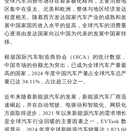
全球汽车消费市场存在着多极化格局，主要消费地
区集中在亚太、北美和欧洲，整体与地区经济发达
程度相关。随着西方发达国家汽车产业的成熟和发
展中国家国民收入水平的提高，全球汽车的消费重
心逐渐由发达国家向以中国为代表的发展中国家转
移。
根据国际汽车制造商协会（OICA）的统计数据，
中国市场的份额尤为突出，已成为全球汽车产量最
高的国家，2024 年度中国汽车产量占全球汽车总产
量已达 34.11%，占比超三分之一。
近年来随着新能源汽车的发展，新能源汽车厂商迅
速崛起，并在自动驾驶、电驱动和智能化、网联化
方面取得进步，2021 年以来新能源汽车的需求增长
是全球汽车行业回暖的主要因素之一，EVTank 数
据显示，2024 年度全球新能源汽车销量达 1,823.60