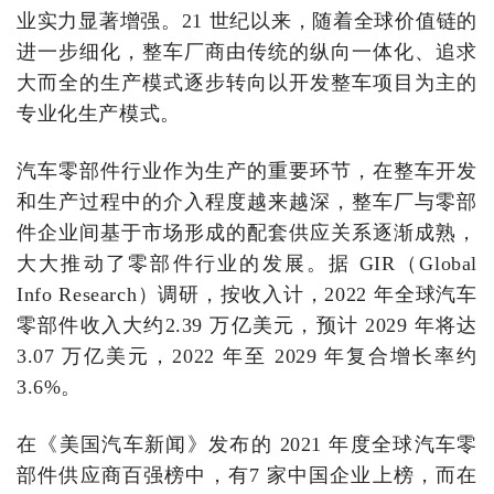
业实力显著增强。21 世纪以来，随着全球价值链的
进一步细化，整车厂商由传统的纵向一体化、追求
大而全的生产模式逐步转向以开发整车项目为主的
专业化生产模式。
汽车零部件行业作为生产的重要环节，在整车开发
和生产过程中的介入程度越来越深，整车厂与零部
件企业间基于市场形成的配套供应关系逐渐成熟，
大大推动了零部件行业的发展。据 GIR（Global
Info Research）调研，按收入计，2022 年全球汽车
零部件收入大约2.39 万亿美元，预计 2029 年将达
3.07 万亿美元，2022 年至 2029 年复合增长率约
3.6%。
在《美国汽车新闻》发布的 2021 年度全球汽车零
部件供应商百强榜中，有7 家中国企业上榜，而在