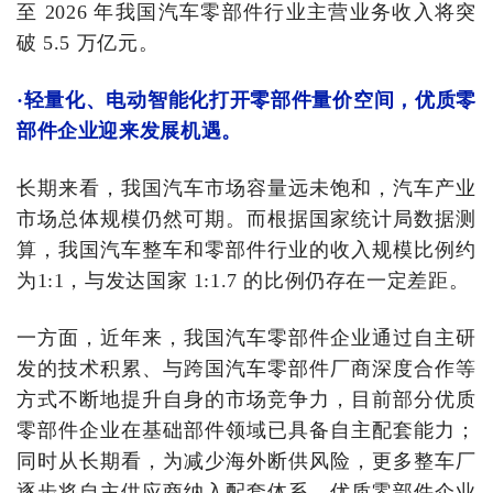
至 2026 年我国汽车零部件行业主营业务收入将突
破 5.5 万亿元。
·轻量化、电动智能化打开零部件量价空间，优质零
部件企业迎来发展机遇。
长期来看，我国汽车市场容量远未饱和，汽车产业
市场总体规模仍然可期。而根据国家统计局数据测
算，我国汽车整车和零部件行业的收入规模比例约
为1:1，与发达国家 1:1.7 的比例仍存在一定差距。
一方面，近年来，我国汽车零部件企业通过自主研
发的技术积累、与跨国汽车零部件厂商深度合作等
方式不断地提升自身的市场竞争力，目前部分优质
零部件企业在基础部件领域已具备自主配套能力；
同时从长期看，为减少海外断供风险，更多整车厂
逐步将自主供应商纳入配套体系，优质零部件企业