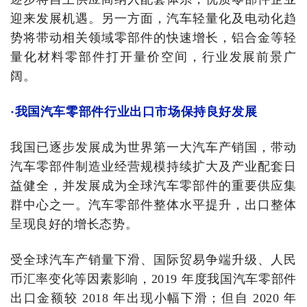
迎来发展机遇。另一方面，汽车轻量化及电动化趋
势将带动相关领域零部件的快速增长，铝合金等轻
量化材料零部件打开量价空间，行业发展前景广
阔。
·我国汽车零部件行业出口市场保持良好发展
我国已逐步发展成为世界第一大汽车产销国，带动
汽车零部件制造业经营规模持续扩大及产业配套日
益健全，并发展成为全球汽车零部件的重要供应集
群中心之一。汽车零部件整体水平提升，出口整体
呈现良好的增长态势。
受全球汽车产销量下滑、国际贸易争端升级、人民
币汇率变化等因素影响，2019 年度我国汽车零部件
出口金额较 2018 年出现小幅下滑；但自 2020 年