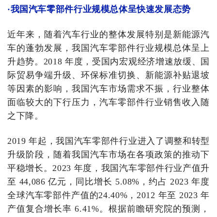
·我国汽车零部件行业规模总体呈快速发展态势
近年来，随着汽车行业的整体发展特别是新能源汽
车的蓬勃发展，我国汽车零部件行业规模总体呈上
升趋势。2018 年度，受国内宏观经济增速放缓、国
际贸易争端升级、环保标准切换、新能源补贴退坡
等因素的影响，我国汽车市场需求不振，行业整体
面临较大的下行压力，汽车零部件行业销售收入随
之下降。
2019 年起，我国汽车零部件行业进入了调整和转型
升级阶段，随着我国汽车市场在各项政策的推动下
平稳增长。2023 年度，我国汽车零部件行业产值升
至 44,086 亿元，同比增长 5.08%，约占 2023 年度
全球汽车零部件产值的24.40%，2012 年至 2023 年
产值复合增长率 6.41%。根据前瞻研究院的预测，