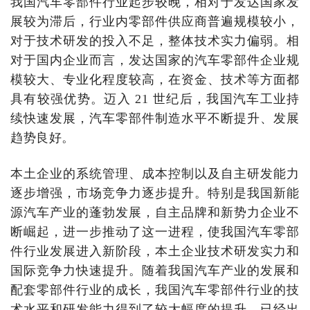
我国汽车零部件行业起步较晚，相对于发达国家发
展较为滞后，行业内零部件供应商普遍规模较小，
对于技术研发的投入不足，整体技术实力偏弱。相
对于国内企业而言，发达国家的汽车零部件企业规
模较大、专业化程度较高，在资金、技术等方面都
具有较强优势。迈入 21 世纪后，我国汽车工业持
续快速发展，汽车零部件制造水平不断提升、发展
趋势良好。
本土企业的系统管理、成本控制以及自主研发能力
逐步增强，市场竞争力逐步提升。特别是我国新能
源汽车产业的蓬勃发展，自主品牌和新势力企业不
断崛起，进一步推动了这一进程，使我国汽车零部
件行业发展进入新阶段，本土企业技术研发实力和
国际竞争力快速提升。随着我国汽车产业的发展和
配套零部件行业的成长，我国汽车零部件行业的技
术水平和研发能力得到了较大幅度的提升，已经出