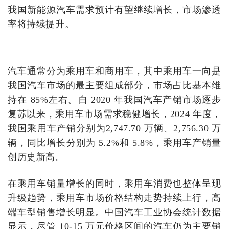
我国新能源汽车需求预计有望继续增长，市场渗透
率将持续提升。
汽车通常分为乘用车和商用车，其中乘用车一向是
我国汽车市场的最主要组成部分，市场占比基本维
持在 85%左右。自 2020 年我国汽车产销市场逐步
复苏以来，乘用车市场需求稳健增长，2024 年度，
我国乘用车产销分别为2,747.70 万辆、2,756.30 万
辆，同比增长分别为 5.2%和 5.8%，乘用车产销量
创历史新高。
在乘用车销量增长的同时，乘用车消费也整体呈现
升级趋势，乘用车市场价格结构走势持续上行，高
端车型销售增长明显。中国汽车工业协会统计数据
显示，尽管 10-15 万元价格区间的汽车仍为主要销