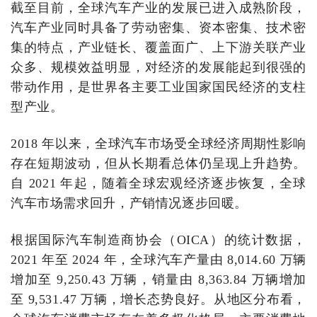
截至目前，全球汽车产业的发展已进入成熟阶段，
汽车产业同时具备了劳动密集、资本密集、技术密
集的特点，产业链长、覆盖面广、上下游关联产业
众多、规模效益明显，对经济的发展能起到很强的
带动作用，是世界各主要工业国家国民经济的支柱
型产业。
2018 年以来，全球汽车市场受全球经济周期性影响
存在短期波动，但从长期看总体仍呈现上升趋势。
自 2021 年起，随着全球宏观经济逐步恢复，全球
汽车市场需求回升，产销情况逐步回暖。
根据国际汽车制造商协会（OICA）的统计数据，
2021 年至 2024 年，全球汽车产量由 8,014.60 万辆
增加至 9,250.43 万辆，销量由 8,363.84 万辆增加
至 9,531.47 万辆，增长态势良好。从地区分布看，