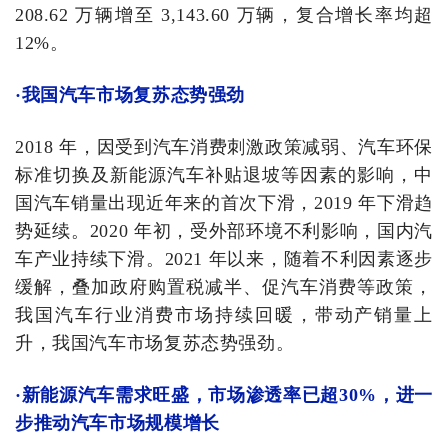
208.62 万辆增至 3,143.60 万辆，复合增长率均超
12%。
·我国汽车市场复苏态势强劲
2018 年，因受到汽车消费刺激政策减弱、汽车环保
标准切换及新能源汽车补贴退坡等因素的影响，中
国汽车销量出现近年来的首次下滑，2019 年下滑趋
势延续。2020 年初，受外部环境不利影响，国内汽
车产业持续下滑。2021 年以来，随着不利因素逐步
缓解，叠加政府购置税减半、促汽车消费等政策，
我国汽车行业消费市场持续回暖，带动产销量上
升，我国汽车市场复苏态势强劲。
·
新能源汽车需求旺盛，市场渗透率已超30%，进一
步推动汽车市场规模增长