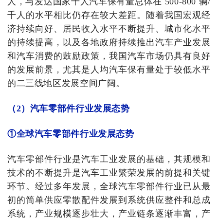
人，与发达国家千人汽车保有量总体在 500-800 辆/
千人的水平相比仍存在较大差距。随着我国宏观经
济持续向好、居民收入水平不断提升、城市化水平
的持续提高，以及各地政府持续推出汽车产业发展
和汽车消费的鼓励政策，我国汽车市场仍具有良好
的发展前景，尤其是人均汽车保有量处于较低水平
的二三线地区发展空间广阔。
（2）汽车零部件行业发展态
势
①全球汽车零部件行业发展态势
汽车零部件行业是汽车工业发展的基础，其规模和
技术的不断提升是汽车工业繁荣发展的前提和关键
环节。经过多年发展，全球汽车零部件行业已从最
初的简单供应零散配件发展到系统供应整件和总成
系统，产业规模逐步壮大，产业链条逐渐丰富，产