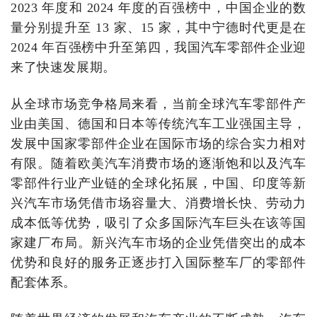
2023 年度和 2024 年度的百强榜中，中国企业的数
量分别提升至 13 家、15 家，其中宁德时代更是在
2024 年百强榜中升至第四，我国汽车零部件企业迎
来了快速发展期。
从全球市场竞争格局来看，当前全球汽车零部件产
业由美国、德国和日本等传统汽车工业强国主导，
发展中国家零部件企业在国际市场的综合实力相对
有限。随着欧美汽车消费市场的逐渐饱和以及汽车
零部件行业产业链的全球化拓展，中国、印度等新
兴汽车市场凭借市场容量大、消费增长快、劳动力
成本低等优势，吸引了众多国际汽车巨头在该等国
家建厂布局。新兴汽车市场的企业凭借突出的成本
优势和良好的服务正逐步打入国际整车厂的零部件
配套体系。