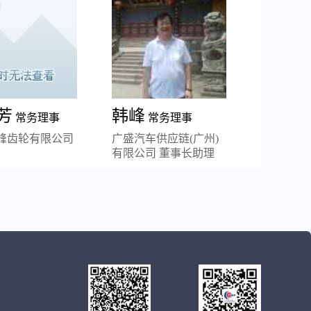
芳
韩峰
常务理事
常务理事
峰齿轮有限公司
广盛汽车供应链(广州)
有限公司 董事长助理